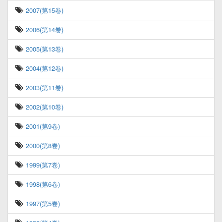
2007(第15卷)
2006(第14卷)
2005(第13卷)
2004(第12卷)
2003(第11卷)
2002(第10卷)
2001(第9卷)
2000(第8卷)
1999(第7卷)
1998(第6卷)
1997(第5卷)