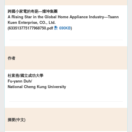
跨國小家電的奇葩—燦坤集團
A Rising Star in the Global Home Appliance Industry—Tsann
Kuen Enterprise, CO., Ltd.
(633513775177968750.pdf
690KB
)
作者
杜富燕/國立成功大學
Fu-yann Duh/
National Cheng Kung University
摘要(中文)