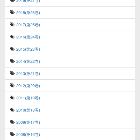
2019(第27卷)
2018(第26卷)
2017(第25卷)
2016(第24卷)
2015(第23卷)
2014(第22卷)
2013(第21卷)
2012(第20卷)
2011(第19卷)
2010(第18卷)
2009(第17卷)
2008(第16卷)