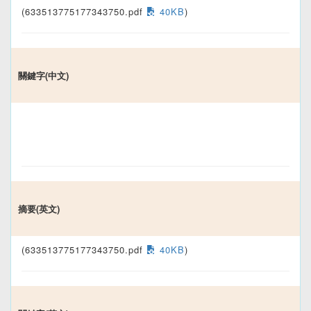
(633513775177343750.pdf
40KB
)
關鍵字(中文)
摘要(英文)
(633513775177343750.pdf
40KB
)