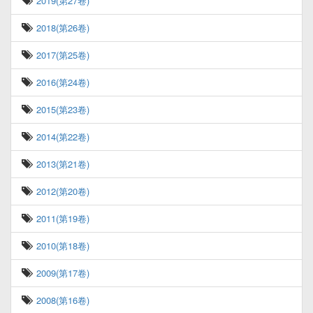
2019(第27卷)
2018(第26卷)
2017(第25卷)
2016(第24卷)
2015(第23卷)
2014(第22卷)
2013(第21卷)
2012(第20卷)
2011(第19卷)
2010(第18卷)
2009(第17卷)
2008(第16卷)