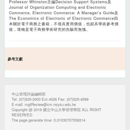
Professor Whinston主編Decision Support Systems及
Journal of Organization Computing and Electronic
Commerce, Electronic Commerce: A Manager’s Guide及
The Economics of Electronic of Electronic Commerce四
本關於電子商務之書籍，不僅具實用價值，也頗具學術參考價
值，堪稱是電子商務學術研究的先驅而無愧。
參考文獻
中山管理評論編輯部
Tel: (07)525-2000 Ext.4526 Fax: (07)525-4599
E-mail: mgtReview@cm.nsysu.edu.tw
Copyright @ 2016 國立中山大學管理學院 ALL RIGHT
RESERVED
The page generate time: 0.01030707359314