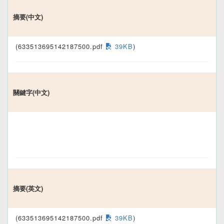
摘要(中文)
(633513695142187500.pdf
39KB
)
關鍵字(中文)
摘要(英文)
(633513695142187500.pdf
39KB
)