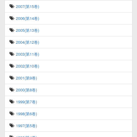
2007(第15卷)
2006(第14卷)
2005(第13卷)
2004(第12卷)
2003(第11卷)
2002(第10卷)
2001(第9卷)
2000(第8卷)
1999(第7卷)
1998(第6卷)
1997(第5卷)