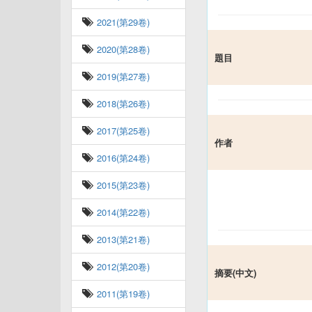
2021(第29卷)
2020(第28卷)
題目
2019(第27卷)
2018(第26卷)
2017(第25卷)
作者
2016(第24卷)
2015(第23卷)
2014(第22卷)
2013(第21卷)
2012(第20卷)
摘要(中文)
2011(第19卷)