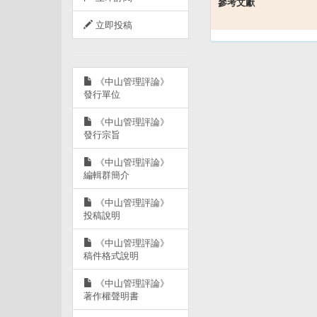
參考文獻
立即投稿
《中山管理評論》
發行單位
《中山管理評論》
發行宗旨
《中山管理評論》
編輯群簡介
《中山管理評論》
投稿說明
《中山管理評論》
稿件格式說明
《中山管理評論》
著作權聲明書