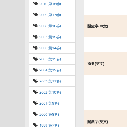
2010(第18卷)
2009(第17卷)
2008(第16卷)
關鍵字(中文)
2007(第15卷)
2006(第14卷)
2005(第13卷)
摘要(英文)
2004(第12卷)
2003(第11卷)
2002(第10卷)
2001(第9卷)
2000(第8卷)
關鍵字(英文)
1999(第7卷)