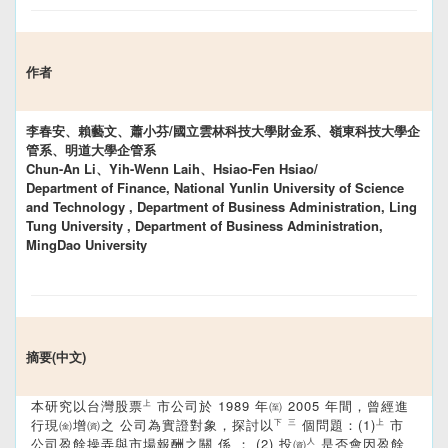
作者
李春安、賴藝文、蕭小芬/國立雲林科技大學財金系、嶺東科技大學企
管系、明道大學企管系
Chun-An Li、Yih-Wenn Laih、Hsiao-Fen Hsiao/
Department of Finance, National Yunlin University of Science
and Technology , Department of Business Administration, Ling
Tung University , Department of Business Administration,
MingDao University
摘要(中文)
本研究以台灣股票㆖市公司於 1989 年㉃ 2005 年間，曾經進
行現㈮增㈾之 公司為實證對象，探討以㆘㆔個問題：(1)㆖市
公司盈餘操弄與市場報酬之關 係 ； (2) 投㈾㆟是否會因盈餘