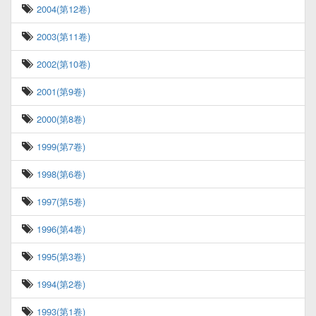
2004(第12卷)
2003(第11卷)
2002(第10卷)
2001(第9卷)
2000(第8卷)
1999(第7卷)
1998(第6卷)
1997(第5卷)
1996(第4卷)
1995(第3卷)
1994(第2卷)
1993(第1卷)