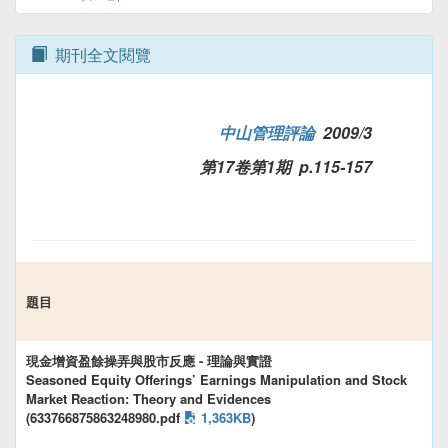
期刊全文閱覽
中山管理評論
2009/3
第17卷第1期 p.115-157
題目
現金增資盈餘操弄與股市反應 - 理論與實證
Seasoned Equity Offerings’ Earnings Manipulation and Stock
Market Reaction: Theory and Evidences
(633766875863248980.pdf
1,363KB
)