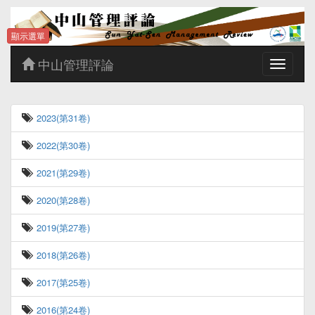
顯示選單
中山管理評論
Toggle
navigatio
2023(第31卷)
2022(第30卷)
2021(第29卷)
2020(第28卷)
2019(第27卷)
2018(第26卷)
2017(第25卷)
2016(第24卷)