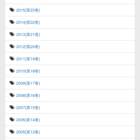
2015(第23卷)
2014(第22卷)
2013(第21卷)
2012(第20卷)
2011(第19卷)
2010(第18卷)
2009(第17卷)
2008(第16卷)
2007(第15卷)
2006(第14卷)
2005(第13卷)