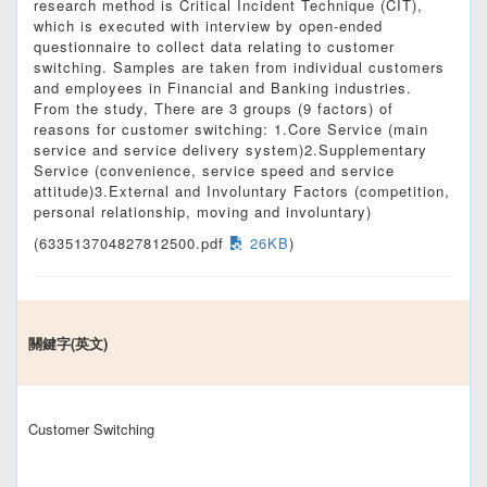
research method is Critical Incident Technique (CIT),
which is executed with interview by open-ended
questionnaire to collect data relating to customer
switching. Samples are taken from individual customers
and employees in Financial and Banking industries.
From the study, There are 3 groups (9 factors) of
reasons for customer switching: 1.Core Service (main
service and service delivery system)2.Supplementary
Service (convenience, service speed and service
attitude)3.External and Involuntary Factors (competition,
personal relationship, moving and involuntary)
(633513704827812500.pdf
26KB
)
關鍵字(英文)
Customer Switching