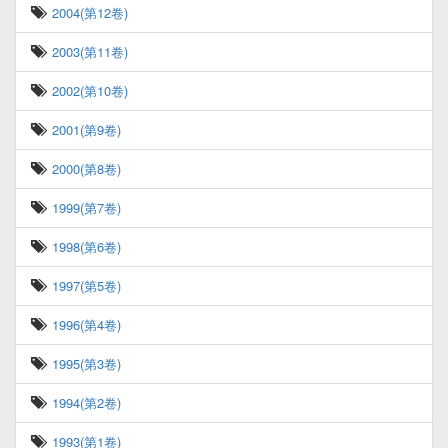
2004(第12卷)
2003(第11卷)
2002(第10卷)
2001(第9卷)
2000(第8卷)
1999(第7卷)
1998(第6卷)
1997(第5卷)
1996(第4卷)
1995(第3卷)
1994(第2卷)
1993(第1卷)