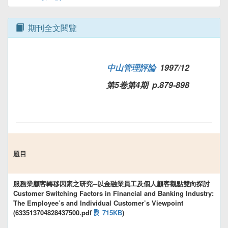
期刊全文閱覽
中山管理評論
1997/12
第5卷第4期 p.879-898
題目
服務業顧客轉移因素之研究─以金融業員工及個人顧客觀點雙向探討
Customer Switching Factors in Financial and Banking Industry:
The Employee’s and Individual Customer’s Viewpoint
(633513704828437500.pdf
715KB
)