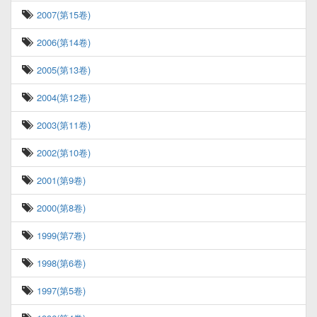
2007(第15卷)
2006(第14卷)
2005(第13卷)
2004(第12卷)
2003(第11卷)
2002(第10卷)
2001(第9卷)
2000(第8卷)
1999(第7卷)
1998(第6卷)
1997(第5卷)