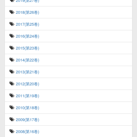
2019(第27卷)
2018(第26卷)
2017(第25卷)
2016(第24卷)
2015(第23卷)
2014(第22卷)
2013(第21卷)
2012(第20卷)
2011(第19卷)
2010(第18卷)
2009(第17卷)
2008(第16卷)