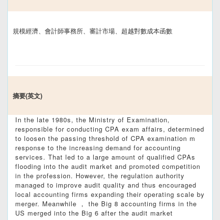
規模經濟、會計師事務所、審計市場、超越對數成本函數
摘要(英文)
In the late 1980s, the Ministry of Examination,
responsible for conducting CPA exam affairs, determined
to loosen the passing threshold of CPA examination m
response to the increasing demand for accounting
services. That led to a large amount of qualified CPAs
flooding into the audit market and promoted competition
in the profession. However, the regulation authority
managed to improve audit quality and thus encouraged
local accounting firms expanding their operating scale by
merger. Meanwhile ， the Big 8 accounting firms in the
US merged into the Big 6 after the audit market