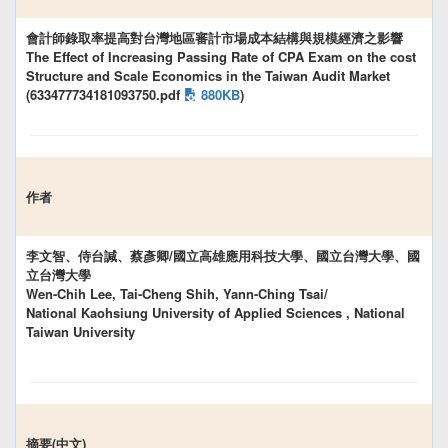
會計師錄取率提高對台灣地區審計市場成本結構與規模經濟之影響
The Effect of Increasing Passing Rate of CPA Exam on the cost
Structure and Scale Economics in the Taiwan Audit Market
(633477734181093750.pdf
880KB
)
作者
李文智、侍台諴、蔡彥卿/國立高雄應用科技大學、國立台灣大學、國
立台灣大學
Wen-Chih Lee, Tai-Cheng Shih, Yann-Ching Tsai/
National Kaohsiung University of Applied Sciences , National
Taiwan University
摘要(中文)