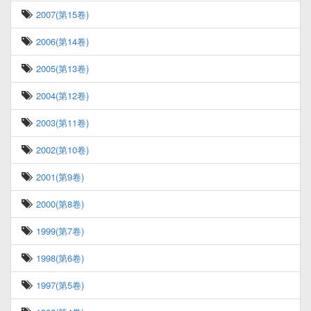
2007(第15卷)
2006(第14卷)
2005(第13卷)
2004(第12卷)
2003(第11卷)
2002(第10卷)
2001(第9卷)
2000(第8卷)
1999(第7卷)
1998(第6卷)
1997(第5卷)