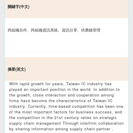
關鍵字(中文)
跨組織合作、跨組織資訊系統、資訊分享、供應鏈管理
摘要(英文)
With rapid growth for years, Taiwan IC industry has
played an important position in the world. In addition to
the growth, close interaction and cooperation among
firms have become the characteristics of Taiwan IC
industry. Currently, time-based competition has been one
of the most important factors for business success, and
the competition in the 21st century relies on strategic
supply chain management Through interfirm collaboration
by sharing information among supply chain partner，