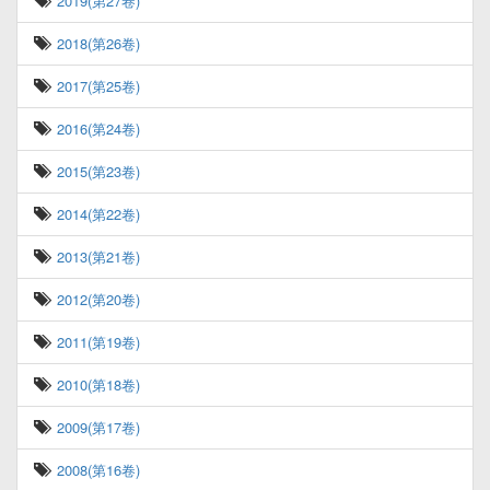
2019(第27卷)
2018(第26卷)
2017(第25卷)
2016(第24卷)
2015(第23卷)
2014(第22卷)
2013(第21卷)
2012(第20卷)
2011(第19卷)
2010(第18卷)
2009(第17卷)
2008(第16卷)