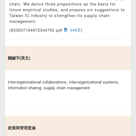
chain. We derive three propositions as the basis for
future empirical studies, and propose six suggestions to
Taiwan IC industry to strengthen its supply chain
management.
(633537154672343750.pdf
44KB
)
關鍵字(英文)
Inter-organizational collaborations, inter-organizational systems,
information sharing, supply chain management
政策與管理意涵