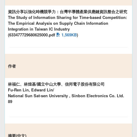
資訊分享以強化時機競爭力：台灣半導體產業供應鏈資訊整合之研究
The Study of Information Sharing for Time-based Competition:
The Empirical Analysis on Supply Chain Information
Integration in Taiwan IC Industry
(633477729680625000.pdf
1,569KB
)
作者
林福仁、林煌基/國立中山大學、信邦電子股份有限公司
Fu-Ren Lin, Edward Lin/
National Sun Sat-sen University , Sinbon Electronics Co. Ltd.
89
摘要(中文)