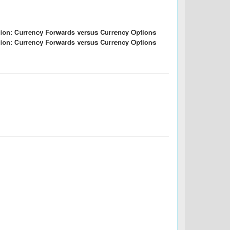
cation: Currency Forwards versus Currency Options
cation: Currency Forwards versus Currency Options