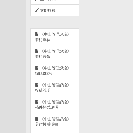
立即投稿
《中山管理評論》
發行單位
《中山管理評論》
發行宗旨
《中山管理評論》
編輯群簡介
《中山管理評論》
投稿說明
《中山管理評論》
稿件格式說明
《中山管理評論》
著作權聲明書