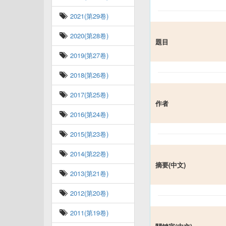
2021(第29卷)
2020(第28卷)
題目
2019(第27卷)
2018(第26卷)
2017(第25卷)
作者
2016(第24卷)
2015(第23卷)
2014(第22卷)
摘要(中文)
2013(第21卷)
2012(第20卷)
2011(第19卷)