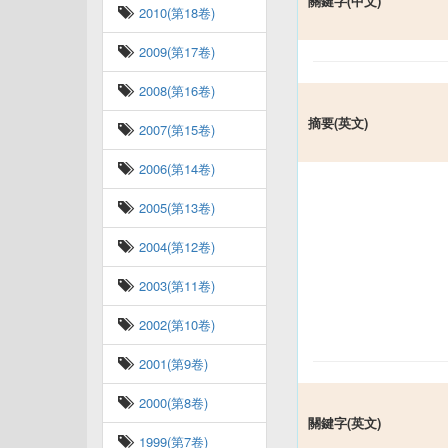
關鍵字(中文)
2010(第18卷)
2009(第17卷)
2008(第16卷)
摘要(英文)
2007(第15卷)
2006(第14卷)
2005(第13卷)
2004(第12卷)
2003(第11卷)
2002(第10卷)
2001(第9卷)
2000(第8卷)
關鍵字(英文)
1999(第7卷)