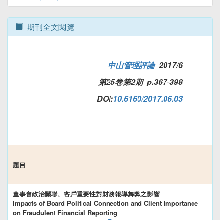
期刊全文閱覽
中山管理評論
2017/6
第25卷第2期 p.367-398
DOI:
10.6160/2017.06.03
題目
董事會政治關聯、客戶重要性對財務報導舞弊之影響
Impacts of Board Political Connection and Client Importance
on Fraudulent Financial Reporting