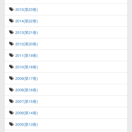
2015(第23卷)
2014(第22卷)
2013(第21卷)
2012(第20卷)
2011(第19卷)
2010(第18卷)
2009(第17卷)
2008(第16卷)
2007(第15卷)
2006(第14卷)
2005(第13卷)