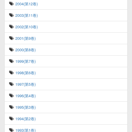
2004(第12卷)
2003(第11卷)
2002(第10卷)
2001(第9卷)
2000(第8卷)
1999(第7卷)
1998(第6卷)
1997(第5卷)
1996(第4卷)
1995(第3卷)
1994(第2卷)
1993(第1卷)