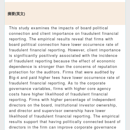
摘要(英文)
This study examines the impacts of board political
connection and client importance on fraudulent financial
reporting. The empirical results reveal that firms with
board political connection have lower occurrence rate of
fraudulent financial reporting. However, client importance
is significantly positively associated with the incidence
of fraudulent reporting because the effect of economic
dependence is stronger than the concerns of reputation
protection for the auditors. Firms that were audited by
Big-4 and paid higher fees have lower occurrence rate of
fraudulent financial reporting. As to the corporate
governance variables, firms with higher core agency
costs have higher likelihood of fraudulent financial
reporting. Firms with higher percentage of independent
directors on the board, institutional investor ownership,
and director and supervisor ownership have lower
likelihood of fraudulent financial reporting. The empirical
results support that having politically connected board of
directors in the firm can improve corporate governance