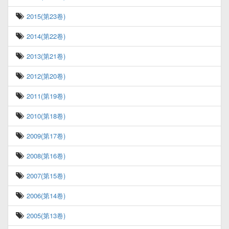
2015(第23卷)
2014(第22卷)
2013(第21卷)
2012(第20卷)
2011(第19卷)
2010(第18卷)
2009(第17卷)
2008(第16卷)
2007(第15卷)
2006(第14卷)
2005(第13卷)