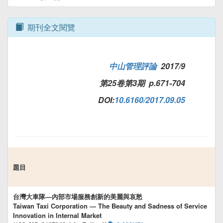
期刊全文閱覽
中山管理評論
2017/9
第25卷第3期 p.671-704
DOI:
10.6160/2017.09.05
題目
台灣大車隊—內部市場服務創新的美麗與哀愁
Taiwan Taxi Corporation — The Beauty and Sadness of Service
Innovation in Internal Market