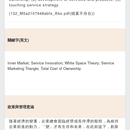
touching service strategy.
(132_M5a2107948abfe_Abs.pdf(檔案不存在))
關鍵字(英文)
Inner Market; Service Innovation; White Space Theory; Service
Marketing Triangle; Total Cost of Ownership
政策與管理意涵
隨著經濟的變遷，企業總會面臨經營成長停滯的瓶頸，為維持
企業前進的動力，「變」才有生存和未來，在此前提下，創新