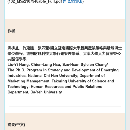
(132_M5a2107948abfe_Full.pdf
2,933KB
)
作者
洪柳益、許建隆、張四薰/國立暨南國際大學新興產業策略與發展博士
學位學程、德明財經科技大學行銷管理學系、大葉大學人力資源暨公
共關係學系
Liu-Yi Hung, Chien-Lung Hsu, Sze-Hsun Sylcien Chang/
The Ph.D. Program in Strategy and Development of Emerging
Industries, National Chi Nan University; Department of
Marketing Management, Takming University of Science and
Technology; Human Resources and Public Relations
Department, Da-Yeh University
摘要(中文)