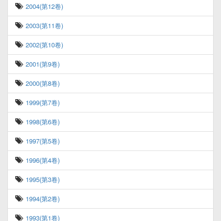
2004(第12卷)
2003(第11卷)
2002(第10卷)
2001(第9卷)
2000(第8卷)
1999(第7卷)
1998(第6卷)
1997(第5卷)
1996(第4卷)
1995(第3卷)
1994(第2卷)
1993(第1卷)