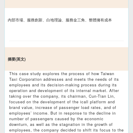
內部市場、服務創新、白地理論、服務金三角、整體擁有成本
摘要(英文)
This case study explores the process of how Taiwan
Taxi Corporation addresses and meets the needs of its
employees and its decision-making process during its
operation and development of its internal market. After
taking over the company, its chairman, Cun-Tian Lin,
focused on the development of the icall platform and
brand value, increase of passenger load rates, and of
employees’ income. But in response to the decline in
number of passengers caused by the economic
downturn, as well as the stagnation in the growth of
employees, the company decided to shift its focus to the