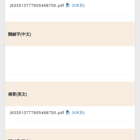
(633513777605468750.pdf
30KB
)
關鍵字(中文)
摘要(英文)
(633513777605468750.pdf
30KB
)