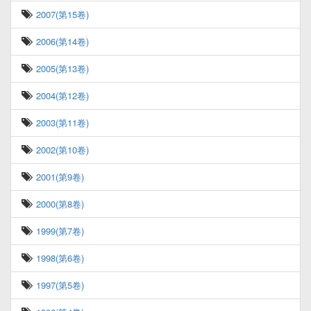
2007(第15卷)
2006(第14卷)
2005(第13卷)
2004(第12卷)
2003(第11卷)
2002(第10卷)
2001(第9卷)
2000(第8卷)
1999(第7卷)
1998(第6卷)
1997(第5卷)