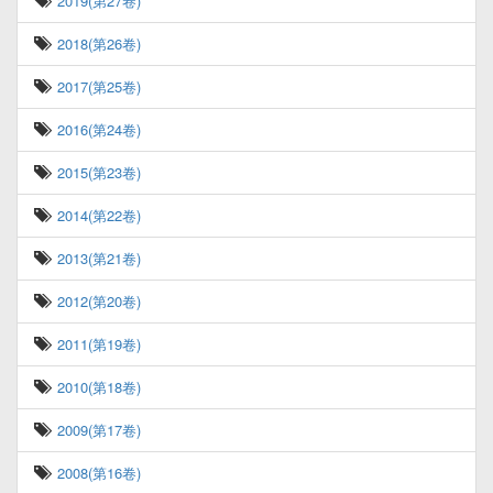
2019(第27卷)
2018(第26卷)
2017(第25卷)
2016(第24卷)
2015(第23卷)
2014(第22卷)
2013(第21卷)
2012(第20卷)
2011(第19卷)
2010(第18卷)
2009(第17卷)
2008(第16卷)