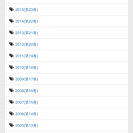
2015(第23卷)
2014(第22卷)
2013(第21卷)
2012(第20卷)
2011(第19卷)
2010(第18卷)
2009(第17卷)
2008(第16卷)
2007(第15卷)
2006(第14卷)
2005(第13卷)