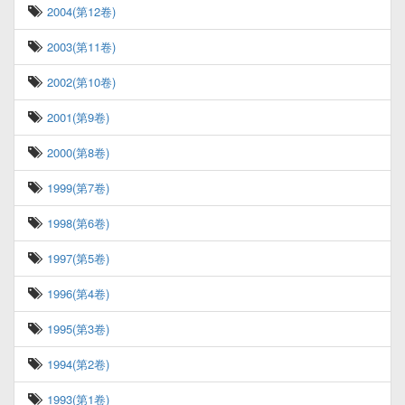
2004(第12卷)
2003(第11卷)
2002(第10卷)
2001(第9卷)
2000(第8卷)
1999(第7卷)
1998(第6卷)
1997(第5卷)
1996(第4卷)
1995(第3卷)
1994(第2卷)
1993(第1卷)