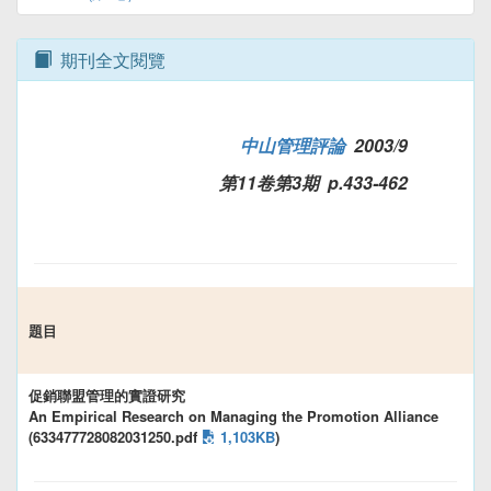
期刊全文閱覽
中山管理評論
2003/9
第11卷第3期 p.433-462
題目
促銷聯盟管理的實證研究
An Empirical Research on Managing the Promotion Alliance
(633477728082031250.pdf
1,103KB
)