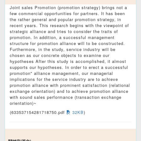
Joint sales Promotion (promotion strategy) brings not a
few commercial opportunities for partners. It has been
the rather general and popular promotion strategy, in
recent years. This research begins with the viewpoint of
strategic alliance and tries to consider the traits of
promotion. In addition, a successful management
structure for promotion alliance will to be constructed.
Furthermore, in the study, service industry will be
chosen as our concrete objects to examine our
hypotheses After this study is accomplished, it almost
supports our hypotheses. In order to erect a successful
promotion" alliance management, our managerial
implications for the service industry are to achieve
promotion alliance with prominent satisfaction (relational
exchange orientation) and to achieve promotion alliance
with sound sales performance (transaction exchange
orientation)~
(633537154281718750.pdf
32KB
)