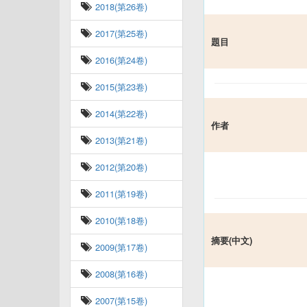
2018(第26卷)
2017(第25卷)
題目
2016(第24卷)
2015(第23卷)
2014(第22卷)
作者
2013(第21卷)
2012(第20卷)
2011(第19卷)
2010(第18卷)
摘要(中文)
2009(第17卷)
2008(第16卷)
2007(第15卷)