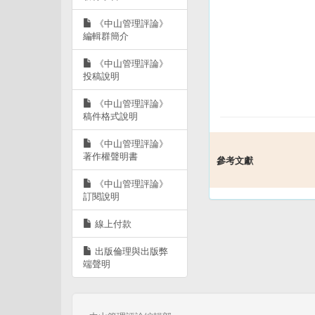
《中山管理評論》
編輯群簡介
《中山管理評論》
投稿說明
《中山管理評論》
稿件格式說明
《中山管理評論》
著作權聲明書
參考文獻
《中山管理評論》
訂閱說明
線上付款
出版倫理與出版弊
端聲明