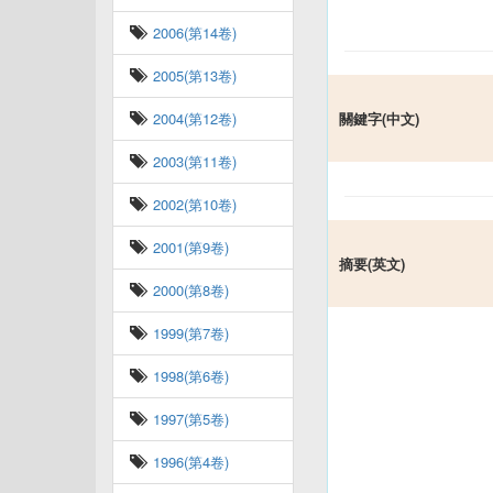
2006(第14卷)
2005(第13卷)
2004(第12卷)
關鍵字(中文)
2003(第11卷)
2002(第10卷)
2001(第9卷)
摘要(英文)
2000(第8卷)
1999(第7卷)
1998(第6卷)
1997(第5卷)
1996(第4卷)