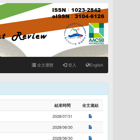
全文瀏覽
登入
English
結束時間
全文連結
2028/07/31
2028/06/30
2028/06/30