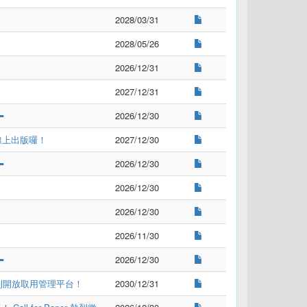
2028/03/31
2028/05/26
2026/12/31
2027/12/31
️
2026/12/30
線上出版囉！
2027/12/30
️
2026/12/30
2026/12/30
2026/12/30
2026/11/30
️
2026/12/30
期刊開放取用管理平台！
2030/12/31