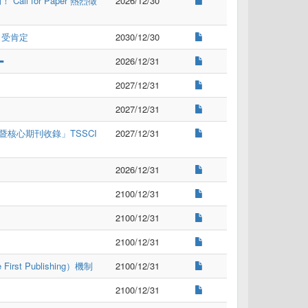
 for Paper 熱烈徵
2026/12/30
力受肯定
2030/12/30
️
2026/12/31
2027/12/31
2027/12/31
暨核心期刊收錄」TSSCI
2027/12/31
2026/12/31
2100/12/31
2100/12/31
2100/12/31
st Publishing）機制
2100/12/31
2100/12/31