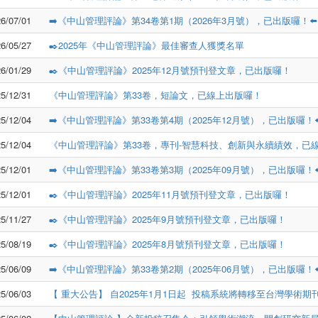
6/07/01
➡️《中山管理評論》第34卷第1期（2026年3月號），已出版囉！⬅️
6/05/27
✒️2025年《中山管理評論》最佳審查人獲獎名單
6/01/29
✒️《中山管理評論》2025年12月號預刊登文章，已出版囉！
5/12/31
《中山管理評論》第33卷，短論文，已線上出版囉！
5/12/04
➡️《中山管理評論》第33卷第4期（2025年12月號），已出版囉！⬅
5/12/04
《中山管理評論》第33卷，專刊-智慧科技、創新與永續績效，已
5/12/01
➡️《中山管理評論》第33卷第3期（2025年09月號），已出版囉！⬅
5/12/01
✒️《中山管理評論》2025年11月號預刊登文章，已出版囉！
5/11/27
✒️《中山管理評論》2025年9月號預刊登文章，已出版囉！
5/08/19
✒️《中山管理評論》2025年8月號預刊登文章，已出版囉！
5/06/09
➡️《中山管理評論》第33卷第2期（2025年06月號），已出版囉！⬅
5/06/03
【 重大公告】 自2025年1月1日起  投稿系統將轉移至台灣學術