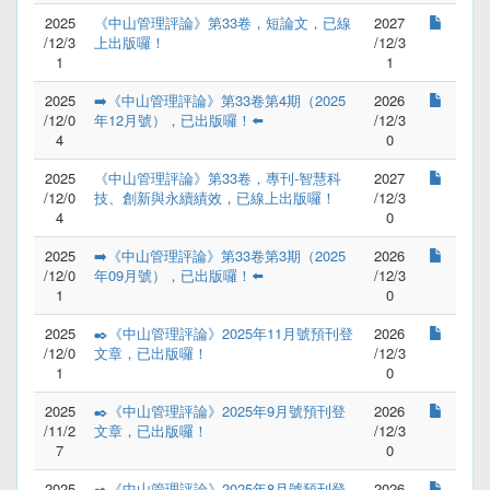
2025
《中山管理評論》第33卷，短論文，已線
2027
/12/3
上出版囉！
/12/3
1
1
2025
➡️《中山管理評論》第33卷第4期（2025
2026
/12/0
年12月號），已出版囉！⬅️
/12/3
4
0
2025
《中山管理評論》第33卷，專刊-智慧科
2027
/12/0
技、創新與永續績效，已線上出版囉！
/12/3
4
0
2025
➡️《中山管理評論》第33卷第3期（2025
2026
/12/0
年09月號），已出版囉！⬅️
/12/3
1
0
2025
✒️《中山管理評論》2025年11月號預刊登
2026
/12/0
文章，已出版囉！
/12/3
1
0
2025
✒️《中山管理評論》2025年9月號預刊登
2026
/11/2
文章，已出版囉！
/12/3
7
0
2025
✒️《中山管理評論》2025年8月號預刊登
2026