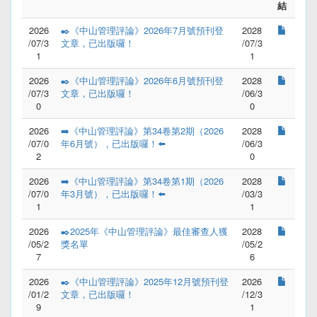
結
2026
✒️《中山管理評論》2026年7月號預刊登
2028
/07/3
文章，已出版囉！
/07/3
1
1
2026
✒️《中山管理評論》2026年6月號預刊登
2028
/07/3
文章，已出版囉！
/06/3
0
0
2026
➡️《中山管理評論》第34卷第2期（2026
2028
/07/0
年6月號），已出版囉！⬅️
/06/3
2
0
2026
➡️《中山管理評論》第34卷第1期（2026
2028
/07/0
年3月號），已出版囉！⬅️
/03/3
1
1
2026
✒️2025年《中山管理評論》最佳審查人獲
2028
/05/2
獎名單
/05/2
7
6
2026
✒️《中山管理評論》2025年12月號預刊登
2026
/01/2
文章，已出版囉！
/12/3
9
1