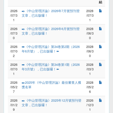
結
2026
✒️《中山管理評論》2026年7月號預刊登
2028
/07/3
文章，已出版囉！
/07/3
1
1
2026
✒️《中山管理評論》2026年6月號預刊登
2028
/07/3
文章，已出版囉！
/06/3
0
0
2026
➡️《中山管理評論》第34卷第2期（2026
2028
/07/0
年6月號），已出版囉！⬅️
/06/3
2
0
2026
➡️《中山管理評論》第34卷第1期（2026
2028
/07/0
年3月號），已出版囉！⬅️
/03/3
1
1
2026
✒️2025年《中山管理評論》最佳審查人獲
2028
/05/2
獎名單
/05/2
7
6
2026
✒️《中山管理評論》2025年12月號預刊登
2026
/01/2
文章，已出版囉！
/12/3
9
1