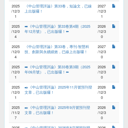
2025
《中山管理評論》第33卷，短論文，已線
2027
/12/3
上出版囉！
/12/3
1
1
2025
➡️《中山管理評論》第33卷第4期（2025
2026
/12/0
年12月號），已出版囉！⬅️
/12/3
4
0
2025
《中山管理評論》第33卷，專刊-智慧科
2027
/12/0
技、創新與永續績效，已線上出版囉！
/12/3
4
0
2025
➡️《中山管理評論》第33卷第3期（2025
2026
/12/0
年09月號），已出版囉！⬅️
/12/3
1
0
2025
✒️《中山管理評論》2025年11月號預刊登
2026
/12/0
文章，已出版囉！
/12/3
1
0
2025
✒️《中山管理評論》2025年9月號預刊登
2026
/11/2
文章，已出版囉！
/12/3
7
0
2025
✒️《中山管理評論》2025年8月號預刊登
2026