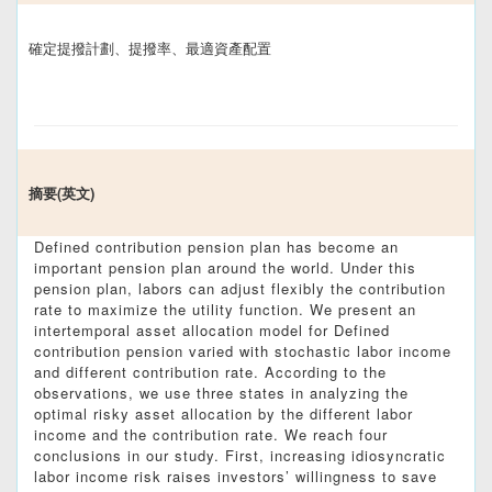
確定提撥計劃、提撥率、最適資產配置
摘要(英文)
Defined contribution pension plan has become an
important pension plan around the world. Under this
pension plan, labors can adjust flexibly the contribution
rate to maximize the utility function. We present an
intertemporal asset allocation model for Defined
contribution pension varied with stochastic labor income
and different contribution rate. According to the
observations, we use three states in analyzing the
optimal risky asset allocation by the different labor
income and the contribution rate. We reach four
conclusions in our study. First, increasing idiosyncratic
labor income risk raises investors’ willingness to save