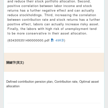
and reduce their stock portfolio allocation. Second,
positive correlation between labor income and stock
returns has a further negative effect and can actually
reduce stockholdings. Third, increasing the correlation
between contribution rate and stock returns has a further
positive effect, labors can actually increase risky asset.
Finally, the labors with high risk of unemployment tend
to be more conservative in their asset allocation.
(634305351490000000.pdf
49KB
)
關鍵字(英文)
Defined contribution pension plan, Contribution rate, Optimal asset
allocation