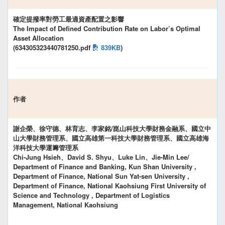
確定提撥率對勞工最適資產配置之影響
The Impact of Defined Contribution Rate on Labor’s Optimal
Asset Allocation
(634305323440781250.pdf
839KB
)
作者
謝企榮、徐守德、林育志、李家銘/崑山科技大學財務金融系、國立中
山大學財務管理系、國立高雄第一科技大學財務管理系、國立高雄海
洋科技大學運籌管理系
Chi-Jung Hsieh、David S. Shyu、Luke Lin、Jie-Min Lee/
Department of Finance and Banking, Kun Shan University ,
Department of Finance, National Sun Yat-sen University ,
Department of Finance, National Kaohsiung First University of
Science and Technology , Department of Logistics
Management, National Kaohsiung