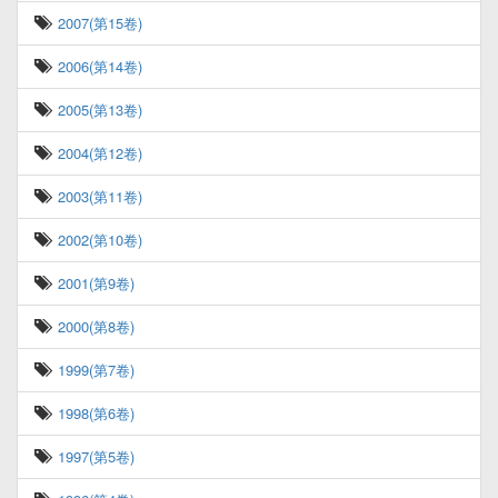
2007(第15卷)
2006(第14卷)
2005(第13卷)
2004(第12卷)
2003(第11卷)
2002(第10卷)
2001(第9卷)
2000(第8卷)
1999(第7卷)
1998(第6卷)
1997(第5卷)