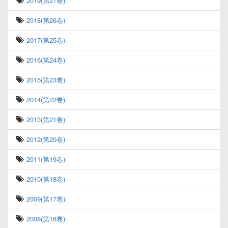
2019(第27卷)
2018(第26卷)
2017(第25卷)
2016(第24卷)
2015(第23卷)
2014(第22卷)
2013(第21卷)
2012(第20卷)
2011(第19卷)
2010(第18卷)
2009(第17卷)
2008(第16卷)