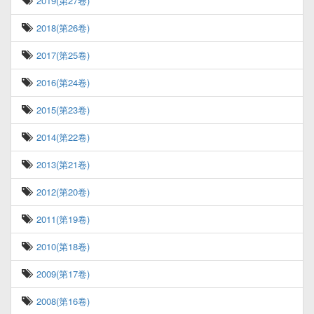
2019(第27卷)
2018(第26卷)
2017(第25卷)
2016(第24卷)
2015(第23卷)
2014(第22卷)
2013(第21卷)
2012(第20卷)
2011(第19卷)
2010(第18卷)
2009(第17卷)
2008(第16卷)