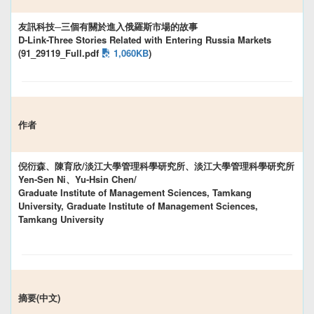
友訊科技─三個有關於進入俄羅斯市場的故事
D-Link-Three Stories Related with Entering Russia Markets
(91_29119_Full.pdf
1,060KB
)
作者
倪衍森、陳育欣/淡江大學管理科學研究所、淡江大學管理科學研究所
Yen-Sen Ni、Yu-Hsin Chen/
Graduate Institute of Management Sciences, Tamkang
University, Graduate Institute of Management Sciences,
Tamkang University
摘要(中文)