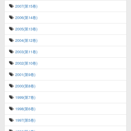
2007(第15卷)
2006(第14卷)
2005(第13卷)
2004(第12卷)
2003(第11卷)
2002(第10卷)
2001(第9卷)
2000(第8卷)
1999(第7卷)
1998(第6卷)
1997(第5卷)