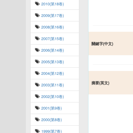
2010(第18卷)
2009(第17卷)
2008(第16卷)
2007(第15卷)
關鍵字(中文)
2006(第14卷)
2005(第13卷)
2004(第12卷)
摘要(英文)
2003(第11卷)
2002(第10卷)
2001(第9卷)
2000(第8卷)
1999(第7卷)