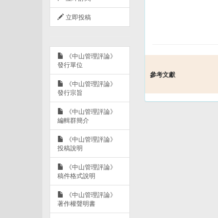
立即投稿
《中山管理評論》
發行單位
參考文獻
《中山管理評論》
發行宗旨
《中山管理評論》
編輯群簡介
《中山管理評論》
投稿說明
《中山管理評論》
稿件格式說明
《中山管理評論》
著作權聲明書