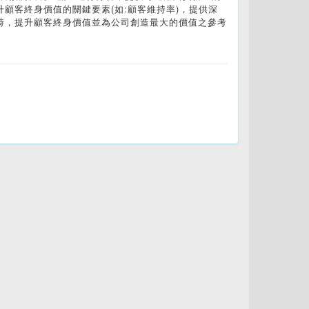
顧客終身價值的關鍵要素(如:顧客維持率)，提供深
時，提升顧客終身價值並為公司創造最大的價值之參考