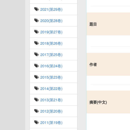
2021(第29卷)
2020(第28卷)
題目
2019(第27卷)
2018(第26卷)
2017(第25卷)
作者
2016(第24卷)
2015(第23卷)
2014(第22卷)
2013(第21卷)
摘要(中文)
2012(第20卷)
2011(第19卷)