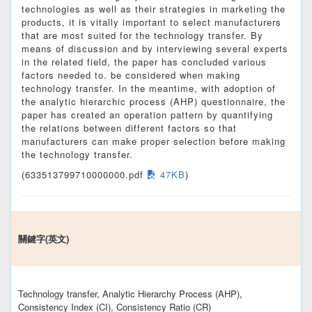
technologies as well as their strategies in marketing the
products, it is vitally important to select manufacturers
that are most suited for the technology transfer. By
means of discussion and by interviewing several experts
in the related field, the paper has concluded various
factors needed to. be considered when making
technology transfer. In the meantime, with adoption of
the analytic hierarchic process (AHP) questionnaire, the
paper has created an operation pattern by quantifying
the relations between different factors so that
manufacturers can make proper selection before making
the technology transfer.
(633513799710000000.pdf
47KB
)
關鍵字(英文)
Technology transfer, Analytic Hierarchy Process (AHP),
Consistency Index (CI), Consistency Ratio (CR)