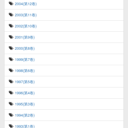
2004(第12卷)
2003(第11卷)
2002(第10卷)
2001(第9卷)
2000(第8卷)
1999(第7卷)
1998(第6卷)
1997(第5卷)
1996(第4卷)
1995(第3卷)
1994(第2卷)
1993(第1卷)