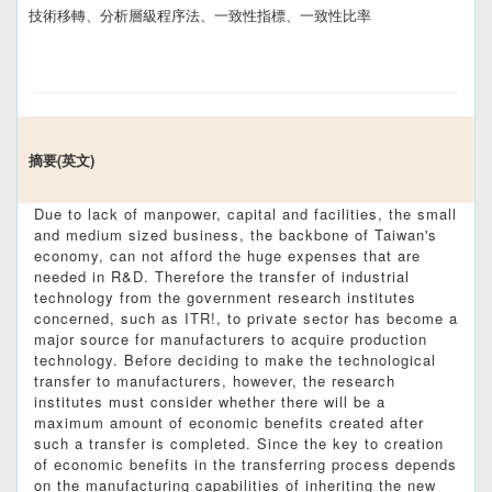
技術移轉、分析層級程序法、一致性指標、一致性比率
摘要(英文)
Due to lack of manpower, capital and facilities, the small
and medium sized business, the backbone of Taiwan's
economy, can not afford the huge expenses that are
needed in R&D. Therefore the transfer of industrial
technology from the government research institutes
concerned, such as ITR!, to private sector has become a
major source for manufacturers to acquire production
technology. Before deciding to make the technological
transfer to manufacturers, however, the research
institutes must consider whether there will be a
maximum amount of economic benefits created after
such a transfer is completed. Since the key to creation
of economic benefits in the transferring process depends
on the manufacturing capabilities of inheriting the new