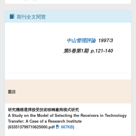
期刊全文閱覽
中山管理評論
1997/3
第5卷第1期 p.121-140
題目
研究機構選擇接受技術移轉廠商模式研究
A Study on the Model of Selecting the Receivers in Technology
Transfer: A Case of a Research Institute
(633513799710625000.pdf
667KB
)