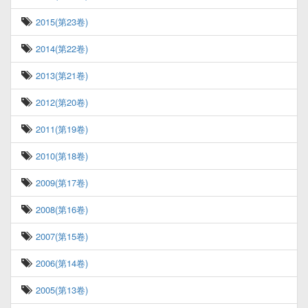
2015(第23卷)
2014(第22卷)
2013(第21卷)
2012(第20卷)
2011(第19卷)
2010(第18卷)
2009(第17卷)
2008(第16卷)
2007(第15卷)
2006(第14卷)
2005(第13卷)