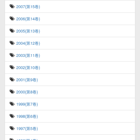
2007(第15卷)
2006(第14卷)
2005(第13卷)
2004(第12卷)
2003(第11卷)
2002(第10卷)
2001(第9卷)
2000(第8卷)
1999(第7卷)
1998(第6卷)
1997(第5卷)