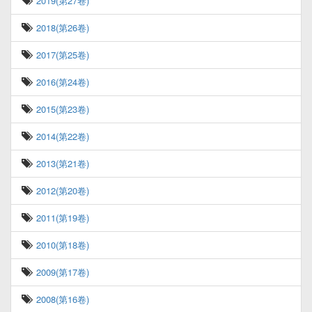
2019(第27卷)
2018(第26卷)
2017(第25卷)
2016(第24卷)
2015(第23卷)
2014(第22卷)
2013(第21卷)
2012(第20卷)
2011(第19卷)
2010(第18卷)
2009(第17卷)
2008(第16卷)