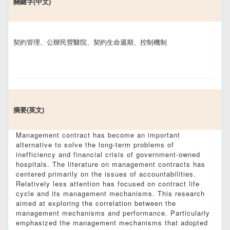
關鍵字(中文)
契約管理、公辦民營醫院、契約生命週期、控制機制
摘要(英文)
Management contract has become an important
alternative to solve the long-term problems of
inefficiency and financial crisis of government-owned
hospitals. The literature on management contracts has
centered primarily on the issues of accountabilities.
Relatively less attention has focused on contract life
cycle and its management mechanisms. This research
aimed at exploring the correlation between the
management mechanisms and performance. Particularly
emphasized the management mechanisms that adopted