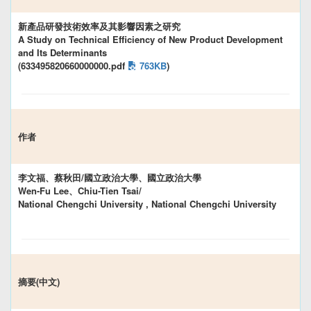
新產品研發技術效率及其影響因素之研究
A Study on Technical Efficiency of New Product Development
and Its Determinants
(633495820660000000.pdf
763KB
)
作者
李文福、蔡秋田/國立政治大學、國立政治大學
Wen-Fu Lee、Chiu-Tien Tsai/
National Chengchi University , National Chengchi University
摘要(中文)