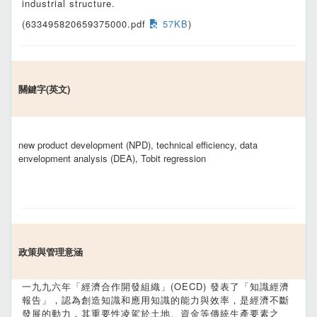
industrial structure.
(633495820659375000.pdf
57KB
)
關鍵字(英文)
new product development (NPD), technical efficiency, data
envelopment analysis (DEA), Tobit regression
政策與管理意涵
一九九六年「經濟合作開發組織」(OECD) 發表了「知識經濟
報告」，認為創造知識和應用知識的能力與效率，是經濟不斷
發展的動力，其重要性凌駕於土地、資金等傳統生產要素之