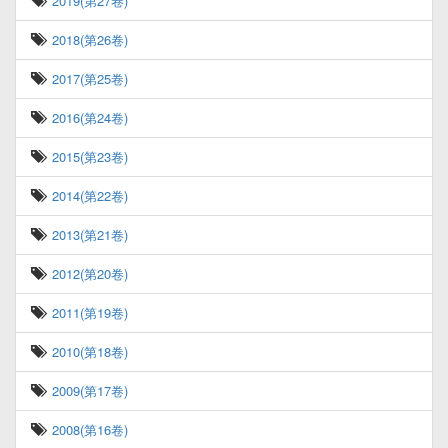
2019(第27卷)
2018(第26卷)
2017(第25卷)
2016(第24卷)
2015(第23卷)
2014(第22卷)
2013(第21卷)
2012(第20卷)
2011(第19卷)
2010(第18卷)
2009(第17卷)
2008(第16卷)