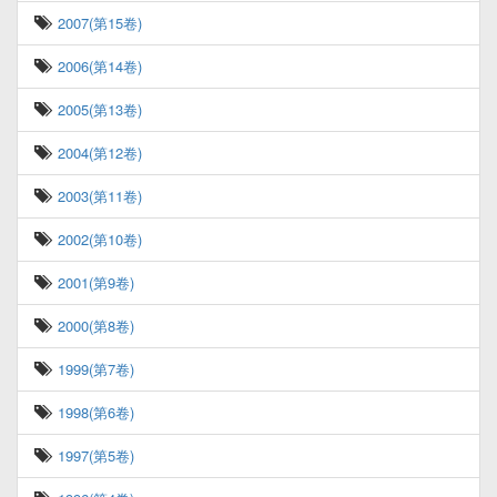
2007(第15卷)
2006(第14卷)
2005(第13卷)
2004(第12卷)
2003(第11卷)
2002(第10卷)
2001(第9卷)
2000(第8卷)
1999(第7卷)
1998(第6卷)
1997(第5卷)