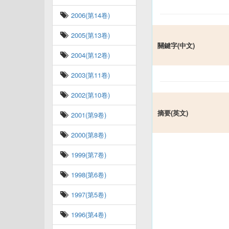
2006(第14卷)
2005(第13卷)
關鍵字(中文)
2004(第12卷)
2003(第11卷)
2002(第10卷)
摘要(英文)
2001(第9卷)
2000(第8卷)
1999(第7卷)
1998(第6卷)
1997(第5卷)
1996(第4卷)