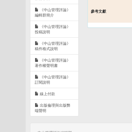
《中山管理評論》
參考文獻
編輯群簡介
《中山管理評論》
投稿說明
《中山管理評論》
稿件格式說明
《中山管理評論》
著作權聲明書
《中山管理評論》
訂閱說明
線上付款
出版倫理與出版弊
端聲明