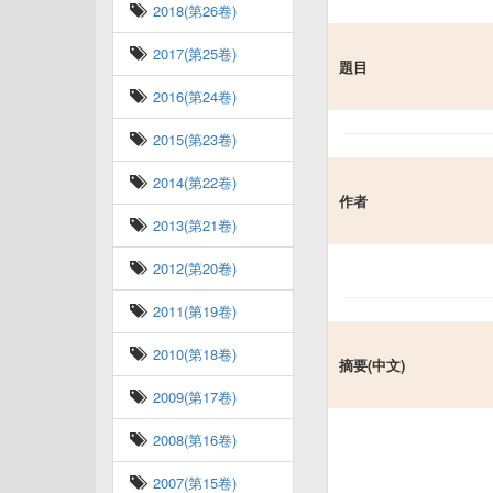
2018(第26卷)
2017(第25卷)
題目
2016(第24卷)
2015(第23卷)
2014(第22卷)
作者
2013(第21卷)
2012(第20卷)
2011(第19卷)
2010(第18卷)
摘要(中文)
2009(第17卷)
2008(第16卷)
2007(第15卷)