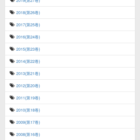
2019(第27卷)
2018(第26卷)
2017(第25卷)
2016(第24卷)
2015(第23卷)
2014(第22卷)
2013(第21卷)
2012(第20卷)
2011(第19卷)
2010(第18卷)
2009(第17卷)
2008(第16卷)