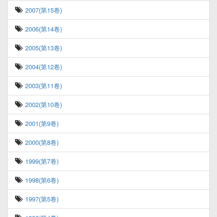
2007(第15卷)
2006(第14卷)
2005(第13卷)
2004(第12卷)
2003(第11卷)
2002(第10卷)
2001(第9卷)
2000(第8卷)
1999(第7卷)
1998(第6卷)
1997(第5卷)