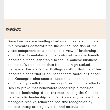
摘要(英文)
Based on western leading charismatic leadership model,
this research demonstrates the critical position of the
virtue component on a charismatic view of leadership
and further formulates a more profound new charismatic
leadership model adaptable to the Taiwanese business
contexts. We collected data from 112 high ranked
managers, the statistical findings confirm that the virtue
leadership construct is an independent factor of Conger
and Kanungo’s charismatic leadership model and
significantly predicts follower cognitive outcome effects.
Results prove that benevolent leadership dimension
predicts leadership effect the most among the Chinese
paternalistic leadership factors. Above all, we posit that
managers receive follower’s positive recognition by
demonstrating strategic vision and articulation,