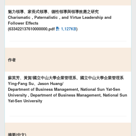
魅力領導、家長式領導、德性領導與領導效應之研究
Charismatic，Paternalistic，and Virtue Leadership and
Follower Effects
(633422137610000000.pdf
1,127KB
)
作者
蘇英芳、黃賀/國立中山大學企業管理系、國立中山大學企業管理系
Ying-Fang Su、Jason Huang/
Department of Business Management, National Sun Yat-Sen
University , Department of Business Management, National Sun
Yat-Sen University
摘要(中文)