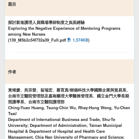
題目
探討新進護理人員職場導師制度之負面經驗
Exploring the Negative Experience of Mentoring Programs
among New Nurses
(139_M5b2c54f732a39_Full.pdf
1,574KB
)
作者
黃靖媛、吳宗晉、翁瑞宏、蔡育真/樹德科技大學國際企業與貿易系、
台南市立醫院管理部及嘉南藥理大學醫務管理系、國立金門大學長期
照護學系、台南市立醫院護理部
Ching-Yuan Huang, Tsung-Chin Wu, Rhay-Hung Weng, Yu-Chen
Tsai/
Department of International Business and Trade, Shu-Te
University; Department of Administration, Tainan Municipal
Hospital & Department of Hospital and Health Care
Management, Chia Nan University of Pharmacy and Science;