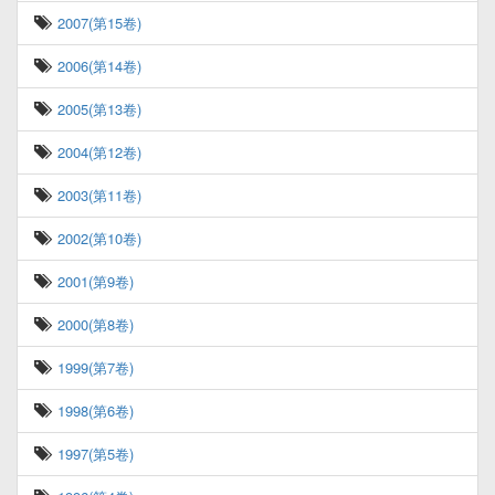
2007(第15卷)
2006(第14卷)
2005(第13卷)
2004(第12卷)
2003(第11卷)
2002(第10卷)
2001(第9卷)
2000(第8卷)
1999(第7卷)
1998(第6卷)
1997(第5卷)