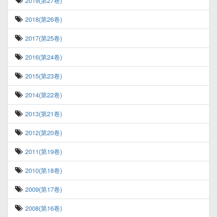
2019(第27卷)
2018(第26卷)
2017(第25卷)
2016(第24卷)
2015(第23卷)
2014(第22卷)
2013(第21卷)
2012(第20卷)
2011(第19卷)
2010(第18卷)
2009(第17卷)
2008(第16卷)