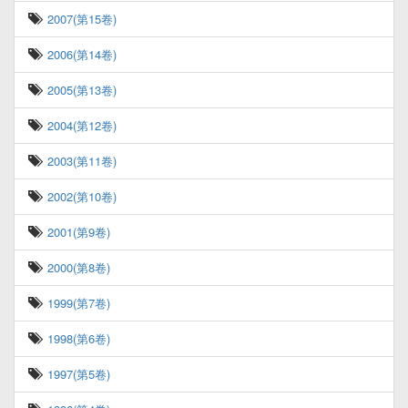
2007(第15卷)
2006(第14卷)
2005(第13卷)
2004(第12卷)
2003(第11卷)
2002(第10卷)
2001(第9卷)
2000(第8卷)
1999(第7卷)
1998(第6卷)
1997(第5卷)