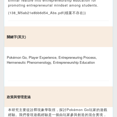
similar feature into entrepreneurship education for
promoting entrepreneurial mindset among students.
(138_M5ab21e8bb6d54_Abs.pdf(檔案不存在))
關鍵字(英文)
Pokémon Go, Player Experience, Entrepreneuring Process,
Hermeneutic Phenomenology, Entrepreneurship Education
政策與管理意涵
本研究主要從詮釋現象學取徑，探討Pokémon Go玩家的遊戲
經驗。我們發現遊戲經驗是一個由玩家參與創造的混合實境，