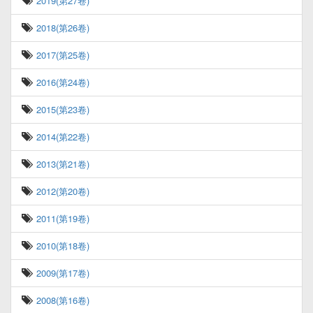
2019(第27卷)
2018(第26卷)
2017(第25卷)
2016(第24卷)
2015(第23卷)
2014(第22卷)
2013(第21卷)
2012(第20卷)
2011(第19卷)
2010(第18卷)
2009(第17卷)
2008(第16卷)