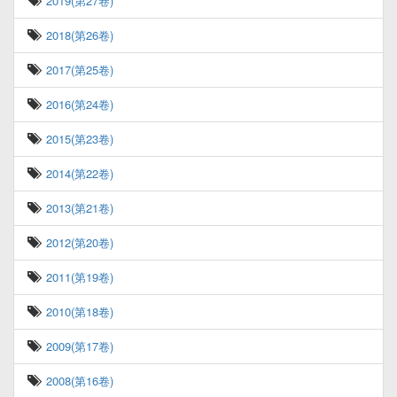
2019(第27卷)
2018(第26卷)
2017(第25卷)
2016(第24卷)
2015(第23卷)
2014(第22卷)
2013(第21卷)
2012(第20卷)
2011(第19卷)
2010(第18卷)
2009(第17卷)
2008(第16卷)