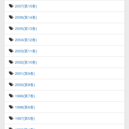
2007(第15卷)
2006(第14卷)
2005(第13卷)
2004(第12卷)
2003(第11卷)
2002(第10卷)
2001(第9卷)
2000(第8卷)
1999(第7卷)
1998(第6卷)
1997(第5卷)