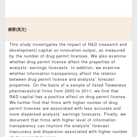
摘要(英文)
This study investigates the impact of R&D (research and
development) capital on innovation output, as measured
by the number of drug permit licenses. We also examine
whether drug permit license affect the properties of
analysts’ earnings forecasts. In addition, we examine
whether information transparency affect the relation
between drug permit license and analysts’ forecast
properties. On the basis of a sample of listed Taiwanese
pharmaceutical firms from 2003 to 2011, we find that
R&D capital has a positive effect on drug permit license.
We further find that firms with higher number of drug
permit licenses are associated with less accurate and
more dispersed analysts’ earnings forecasts. Finally, we
document that firms with higher level of information
transparency can improve the analysts’ forecast
inaccuracy and dispersion associated with higher number