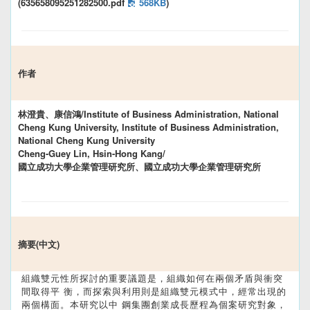
(635658095251282500.pdf
568KB
)
作者
林澄貴、康信鴻/Institute of Business Administration, National
Cheng Kung University, Institute of Business Administration,
National Cheng Kung University
Cheng-Guey Lin, Hsin-Hong Kang/
國立成功大學企業管理研究所、國立成功大學企業管理研究所
摘要(中文)
組織雙元性所探討的重要議題是，組織如何在兩個矛盾與衝突
間取得平 衡，而探索與利用則是組織雙元模式中，經常出現的
兩個構面。本研究以中 鋼集團創業成長歷程為個案研究對象，