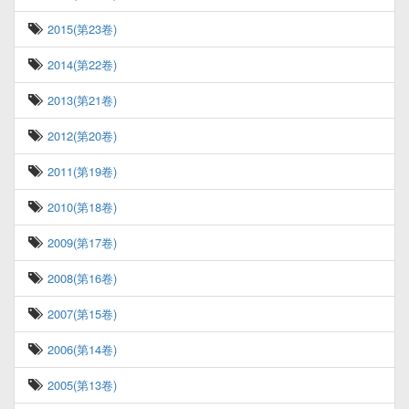
2015(第23卷)
2014(第22卷)
2013(第21卷)
2012(第20卷)
2011(第19卷)
2010(第18卷)
2009(第17卷)
2008(第16卷)
2007(第15卷)
2006(第14卷)
2005(第13卷)