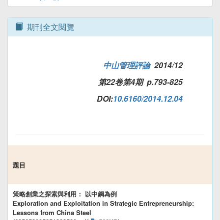
期刊全文閱覽
中山管理評論
2014/12
第22卷第4期 p.793-825
DOI:
10.6160/2014.12.04
題目
策略創業之探索與利用： 以中鋼為例
Exploration and Exploitation in Strategic Entrepreneurship:
Lessons from China Steel