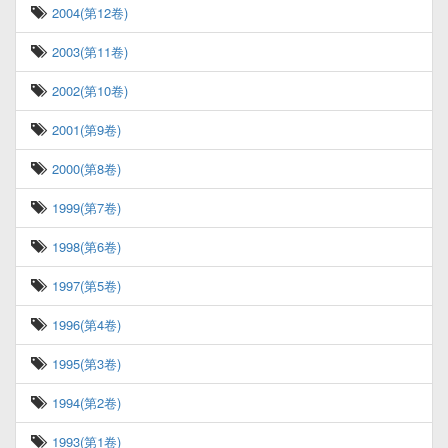
2004(第12卷)
2003(第11卷)
2002(第10卷)
2001(第9卷)
2000(第8卷)
1999(第7卷)
1998(第6卷)
1997(第5卷)
1996(第4卷)
1995(第3卷)
1994(第2卷)
1993(第1卷)