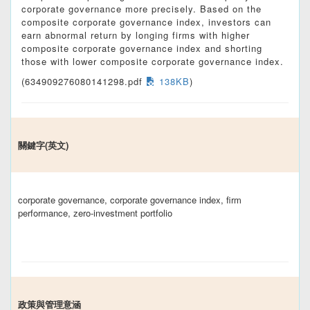
corporate governance more precisely. Based on the
composite corporate governance index, investors can
earn abnormal return by longing firms with higher
composite corporate governance index and shorting
those with lower composite corporate governance index.
(634909276080141298.pdf
138KB
)
關鍵字(英文)
corporate governance, corporate governance index, firm
performance, zero-investment portfolio
政策與管理意涵