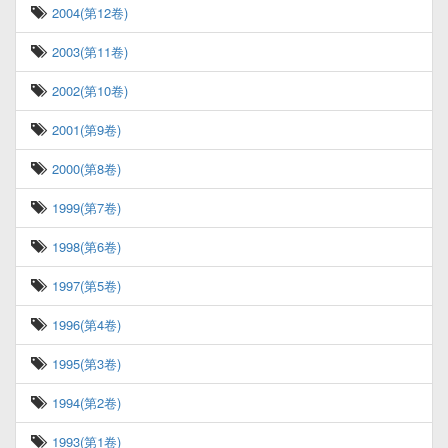
2004(第12卷)
2003(第11卷)
2002(第10卷)
2001(第9卷)
2000(第8卷)
1999(第7卷)
1998(第6卷)
1997(第5卷)
1996(第4卷)
1995(第3卷)
1994(第2卷)
1993(第1卷)