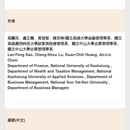
作者
高蘭芬、盧正壽、黃冠智、陳安琳/國立高雄大學金融管理學系、國立
高雄應用科技大學財富與稅務管理系、國立中山大學企業管理學系、
國立中山大學企業管理學系
Lan-Feng Kao, Cheng-Shou Lu, Kuan-Chih Huang, An-Lin
Chen/
Department of Finance, National University of Kaohsiung ,
Department of Wealth and Taxation Management, National
Kaohsiung University of Applied Sciences , Department of
Business Management, National Sun Yat-Sen University ,
Department of Business Managem
摘要(中文)