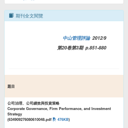
期刊全文閱覽
中山管理評論
2012/9
第20卷第3期 p.851-880
題目
公司治理、公司績效與投資策略
Corporate Governance, Firm Performance, and Investment
Strategy
(634909276080610048.pdf
476KB
)