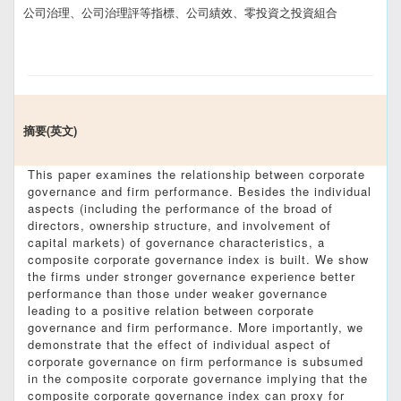
公司治理、公司治理評等指標、公司績效、零投資之投資組合
摘要(英文)
This paper examines the relationship between corporate
governance and firm performance. Besides the individual
aspects (including the performance of the broad of
directors, ownership structure, and involvement of
capital markets) of governance characteristics, a
composite corporate governance index is built. We show
the firms under stronger governance experience better
performance than those under weaker governance
leading to a positive relation between corporate
governance and firm performance. More importantly, we
demonstrate that the effect of individual aspect of
corporate governance on firm performance is subsumed
in the composite corporate governance implying that the
composite corporate governance index can proxy for