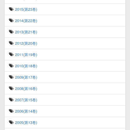
2015(第23卷)
2014(第22卷)
2013(第21卷)
2012(第20卷)
2011(第19卷)
2010(第18卷)
2009(第17卷)
2008(第16卷)
2007(第15卷)
2006(第14卷)
2005(第13卷)