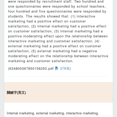
were responded by recruitment staff. Two hundred and
one questionnaires were responded by school teachers,
four hundred and five questionnaires were responded by
students. The results showed that: (1) interactive
marketing had a positive effect on customer
satisfaction, (2) internal marketing had a positive effect
on customer satisfaction, (3) internal marketing had a
positive moderating effect upon the relationship between
interactive marketing and customer satisfaction, (4)
external marketing had a positive effect on customer
satisfaction, (5) external marketing had a negative
moderating effect on the relationship between interactive
marketing and customer satisfaction.
(634800367850156250.pdf
37KB
)
關鍵字(英文)
Internal marketing, external marketing, interactive marketing,