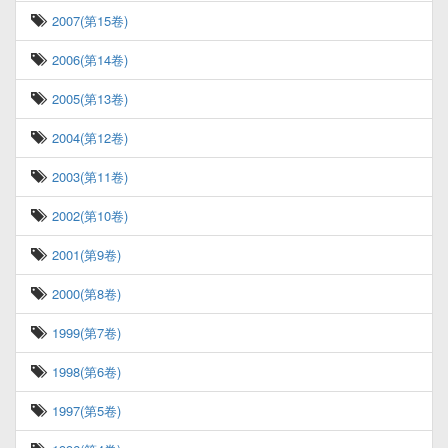
2007(第15卷)
2006(第14卷)
2005(第13卷)
2004(第12卷)
2003(第11卷)
2002(第10卷)
2001(第9卷)
2000(第8卷)
1999(第7卷)
1998(第6卷)
1997(第5卷)