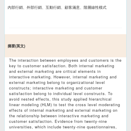
內部行銷、外部行銷、互動行銷、顧客滿意、階層線性模式
摘要(英文)
The interaction between employees and customers is the
key to customer satisfaction. Both internal marketing
and external marketing are critical elements in
interactive marketing. However, internal marketing and
external marketing belong to organizational level
constructs; interactive marketing and customer
satisfaction belong to individual level constructs. To
avoid nested effects, this study applied hierarchical
linear modeling (HLM) to test the cross level moderating
effects of internal marketing and external marketing on
the relationship between interactive marketing and
customer satisfaction. Evidence from twenty-nine
universities, which include twenty-nine questionnaires,