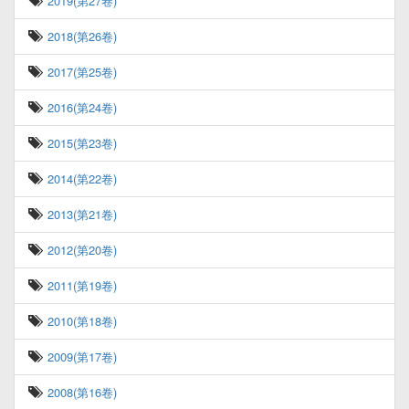
2019(第27卷)
2018(第26卷)
2017(第25卷)
2016(第24卷)
2015(第23卷)
2014(第22卷)
2013(第21卷)
2012(第20卷)
2011(第19卷)
2010(第18卷)
2009(第17卷)
2008(第16卷)