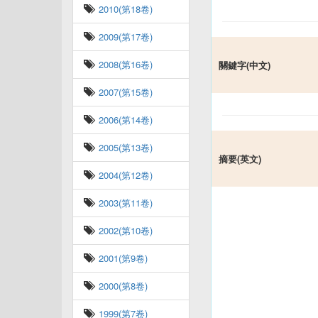
2010(第18卷)
2009(第17卷)
2008(第16卷)
關鍵字(中文)
2007(第15卷)
2006(第14卷)
2005(第13卷)
摘要(英文)
2004(第12卷)
2003(第11卷)
2002(第10卷)
2001(第9卷)
2000(第8卷)
1999(第7卷)