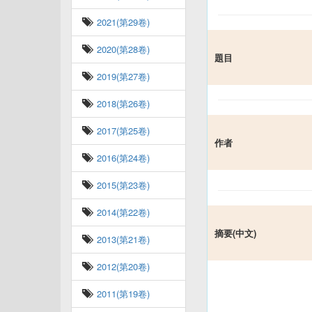
2021(第29卷)
2020(第28卷)
題目
2019(第27卷)
2018(第26卷)
2017(第25卷)
作者
2016(第24卷)
2015(第23卷)
2014(第22卷)
摘要(中文)
2013(第21卷)
2012(第20卷)
2011(第19卷)