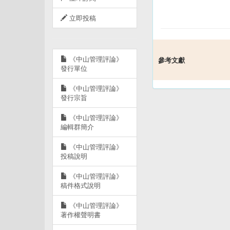
立即投稿
《中山管理評論》
參考文獻
發行單位
《中山管理評論》
發行宗旨
《中山管理評論》
編輯群簡介
《中山管理評論》
投稿說明
《中山管理評論》
稿件格式說明
《中山管理評論》
著作權聲明書