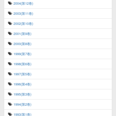
2004(第12卷)
2003(第11卷)
2002(第10卷)
2001(第9卷)
2000(第8卷)
1999(第7卷)
1998(第6卷)
1997(第5卷)
1996(第4卷)
1995(第3卷)
1994(第2卷)
1993(第1卷)