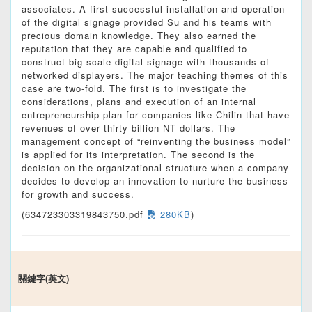
associates. A first successful installation and operation
of the digital signage provided Su and his teams with
precious domain knowledge. They also earned the
reputation that they are capable and qualified to
construct big-scale digital signage with thousands of
networked displayers. The major teaching themes of this
case are two-fold. The first is to investigate the
considerations, plans and execution of an internal
entrepreneurship plan for companies like Chilin that have
revenues of over thirty billion NT dollars. The
management concept of “reinventing the business model”
is applied for its interpretation. The second is the
decision on the organizational structure when a company
decides to develop an innovation to nurture the business
for growth and success.
(634723303319843750.pdf
280KB
)
關鍵字(英文)