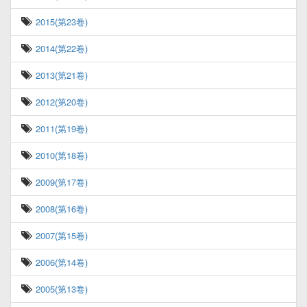
2015(第23卷)
2014(第22卷)
2013(第21卷)
2012(第20卷)
2011(第19卷)
2010(第18卷)
2009(第17卷)
2008(第16卷)
2007(第15卷)
2006(第14卷)
2005(第13卷)