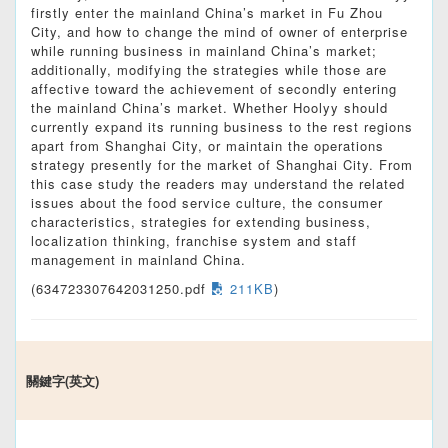
firstly enter the mainland China’s market in Fu Zhou
City, and how to change the mind of owner of enterprise
while running business in mainland China’s market;
additionally, modifying the strategies while those are
affective toward the achievement of secondly entering
the mainland China’s market. Whether Hoolyy should
currently expand its running business to the rest regions
apart from Shanghai City, or maintain the operations
strategy presently for the market of Shanghai City. From
this case study the readers may understand the related
issues about the food service culture, the consumer
characteristics, strategies for extending business,
localization thinking, franchise system and staff
management in mainland China.
(634723307642031250.pdf
211KB
)
關鍵字(英文)