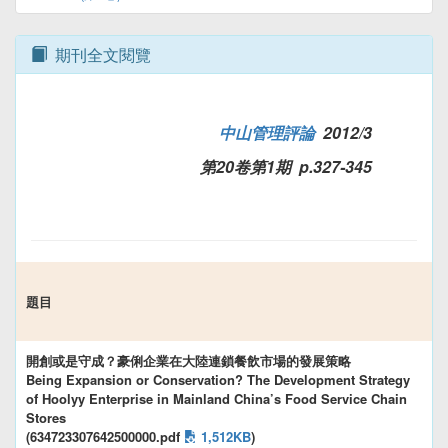
期刊全文閱覽
中山管理評論
2012/3
第20卷第1期 p.327-345
題目
開創或是守成？豪俐企業在大陸連鎖餐飲市場的發展策略
Being Expansion or Conservation? The Development Strategy
of Hoolyy Enterprise in Mainland China’s Food Service Chain
Stores
(634723307642500000.pdf
1,512KB
)