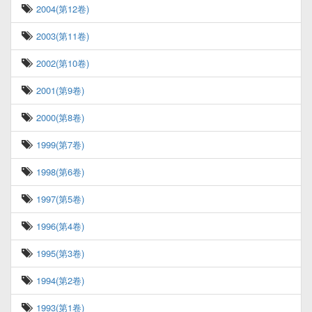
2004(第12卷)
2003(第11卷)
2002(第10卷)
2001(第9卷)
2000(第8卷)
1999(第7卷)
1998(第6卷)
1997(第5卷)
1996(第4卷)
1995(第3卷)
1994(第2卷)
1993(第1卷)