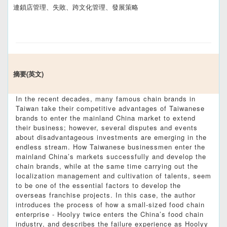
連鎖店管理、失敗、跨文化管理、發展策略
摘要(英文)
In the recent decades, many famous chain brands in
Taiwan take their competitive advantages of Taiwanese
brands to enter the mainland China market to extend
their business; however, several disputes and events
about disadvantageous investments are emerging in the
endless stream. How Taiwanese businessmen enter the
mainland China’s markets successfully and develop the
chain brands, while at the same time carrying out the
localization management and cultivation of talents, seem
to be one of the essential factors to develop the
overseas franchise projects. In this case, the author
introduces the process of how a small-sized food chain
enterprise - Hoolyy twice enters the China’s food chain
industry, and describes the failure experience as Hoolyy