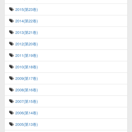
2015(第23卷)
2014(第22卷)
2013(第21卷)
2012(第20卷)
2011(第19卷)
2010(第18卷)
2009(第17卷)
2008(第16卷)
2007(第15卷)
2006(第14卷)
2005(第13卷)