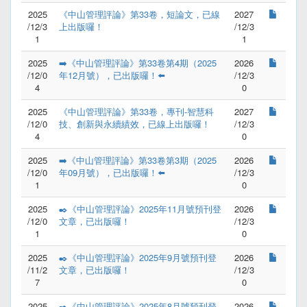
2025
《中山管理評論》第33卷，短論文，已線
2027
/12/3
上出版囉！
/12/3
1
1
2025
➡️《中山管理評論》第33卷第4期（2025
2026
/12/0
年12月號），已出版囉！⬅️
/12/3
4
0
2025
《中山管理評論》第33卷，專刊-智慧科
2027
/12/0
技、創新與永續績效，已線上出版囉！
/12/3
4
0
2025
➡️《中山管理評論》第33卷第3期（2025
2026
/12/0
年09月號），已出版囉！⬅️
/12/3
1
0
2025
✒️《中山管理評論》2025年11月號預刊登
2026
/12/0
文章，已出版囉！
/12/3
1
0
2025
✒️《中山管理評論》2025年9月號預刊登
2026
/11/2
文章，已出版囉！
/12/3
7
0
2025
✒️《中山管理評論》2025年8月號預刊登
2026